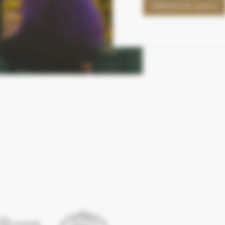
Solicitud de reserva