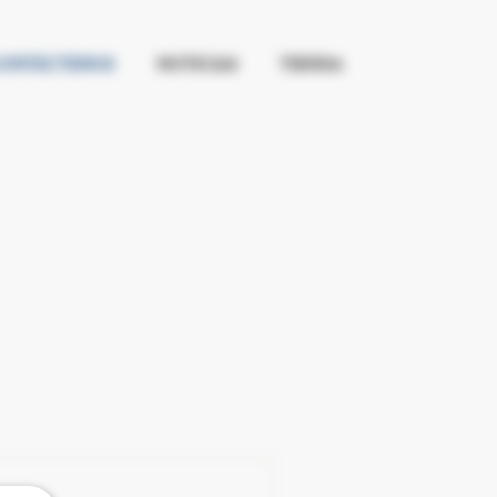
ONTÁCTENOS
NOTICIAS
TIENDA