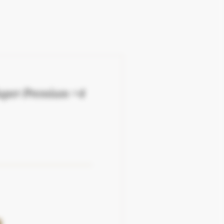
Super Premium +4