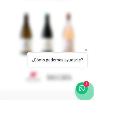
¿Cómo podemos ayudarte?
1